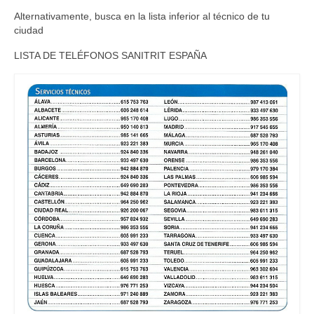
Alternativamente, busca en la lista inferior al técnico de tu
ciudad
LISTA DE TELÉFONOS SANITRIT ESPAÑA