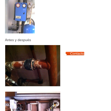
Antes y después
Contacto