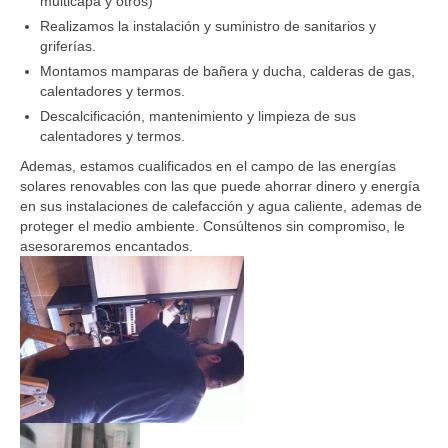
multicapa y otros)
Realizamos la instalación y suministro de sanitarios y
griferías.
Montamos mamparas de bañera y ducha, calderas de gas,
calentadores y termos.
Descalcificación, mantenimiento y limpieza de sus
calentadores y termos.
Ademas, estamos cualificados en el campo de las energías
solares renovables con las que puede ahorrar dinero y energía
en sus instalaciones de calefacción y agua caliente, ademas de
proteger el medio ambiente. Consúltenos sin compromiso, le
asesoraremos encantados.