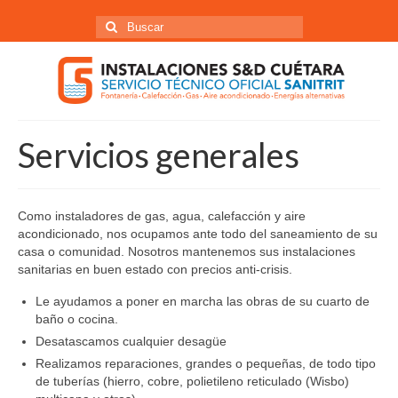
Buscar
por:
Servicios generales
Como instaladores de gas, agua, calefacción y aire
acondicionado, nos ocupamos ante todo del saneamiento de su
casa o comunidad. Nosotros mantenemos sus instalaciones
sanitarias en buen estado con precios anti-crisis.
Le ayudamos a poner en marcha las obras de su cuarto de
baño o cocina.
Desatascamos cualquier desagüe
Realizamos reparaciones, grandes o pequeñas, de todo tipo
de tuberías (hierro, cobre, polietileno reticulado (Wisbo)