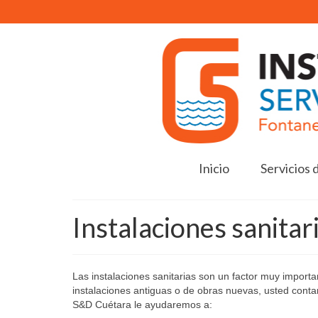
Inicio
Servicios 
Instalaciones sanitar
Las instalaciones sanitarias son un factor muy importa
instalaciones antiguas o de obras nuevas, usted contar
S&D Cuétara le ayudaremos a: